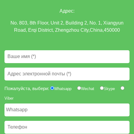
Адрес:
No. 803, 8th Floor, Unit 2, Building 2, No. 1, Xiangyun
Road, Erqi District, Zhengzhou City,China,450000
Пожалуйста, выбери:
Whatsapp
Wechat
Skype
Viber