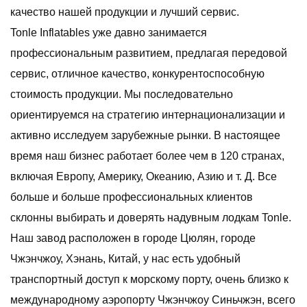
качество нашей продукции и лучший сервис.
Tonle Inflatables уже давно занимается
профессиональным развитием, предлагая передовой
сервис, отличное качество, конкурентоспособную
стоимость продукции. Мы последовательно
ориентируемся на стратегию интернационализации и
активно исследуем зарубежные рынки. В настоящее
время наш бизнес работает более чем в 120 странах,
включая Европу, Америку, Океанию, Азию и т. Д. Все
больше и больше профессиональных клиентов
склонны выбирать и доверять надувным лодкам Tonle.
Наш завод расположен в городе Цюлян, городе
Чжэнчжоу, Хэнань, Китай, у нас есть удобный
транспортный доступ к морскому порту, очень близко к
международному аэропорту Чжэнчжоу Синьчжэн, всего