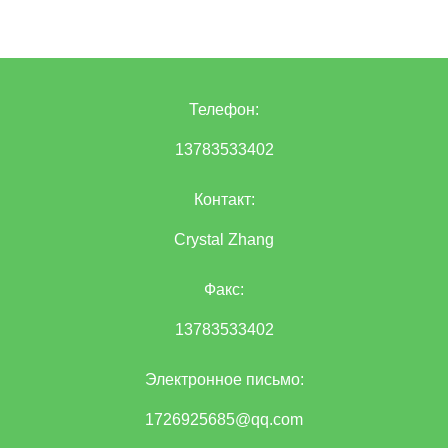
Телефон:
13783533402
Контакт:
Crystal Zhang
Факс:
13783533402
Электронное письмо:
1726925685@qq.com