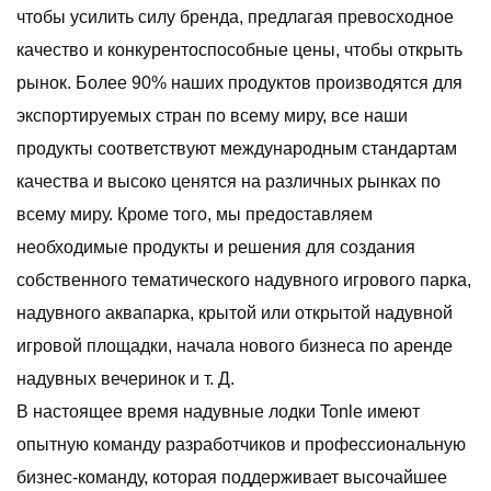
чтобы усилить силу бренда, предлагая превосходное
качество и конкурентоспособные цены, чтобы открыть
рынок. Более 90% наших продуктов производятся для
экспортируемых стран по всему миру, все наши
продукты соответствуют международным стандартам
качества и высоко ценятся на различных рынках по
всему миру. Кроме того, мы предоставляем
необходимые продукты и решения для создания
собственного тематического надувного игрового парка,
надувного аквапарка, крытой или открытой надувной
игровой площадки, начала нового бизнеса по аренде
надувных вечеринок и т. Д.
В настоящее время надувные лодки Tonle имеют
опытную команду разработчиков и профессиональную
бизнес-команду, которая поддерживает высочайшее