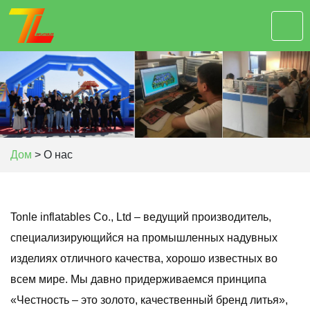
Дом
>
О нас
Tonle inflatables Co., Ltd – ведущий производитель,
специализирующийся на промышленных надувных
изделиях отличного качества, хорошо известных во
всем мире. Мы давно придерживаемся принципа
«Честность – это золото, качественный бренд литья»,