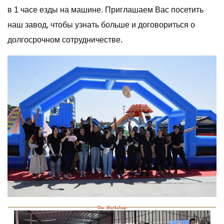
в 1 часе езды на машине. Приглашаем Вас посетить
наш завод, чтобы узнать больше и договориться о
долгосрочном сотрудничестве.