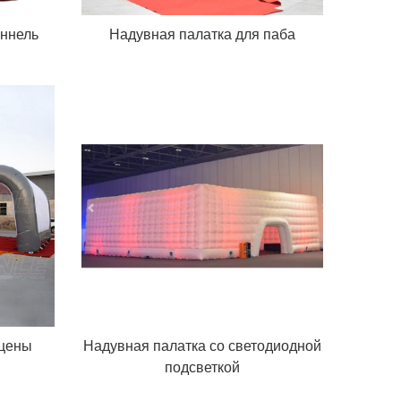
ннель
Надувная палатка для паба
сцены
Надувная палатка со светодиодной
подсветкой