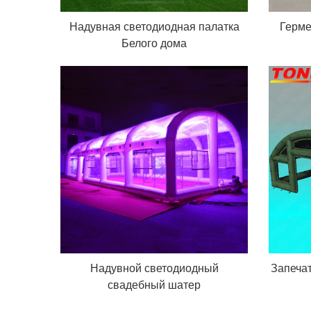
Надувная светодиодная палатка
Герме
Белого дома
Надувной светодиодный
Запеча
свадебный шатер