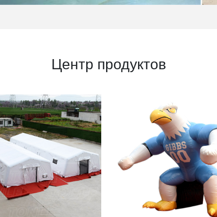
Центр продуктов