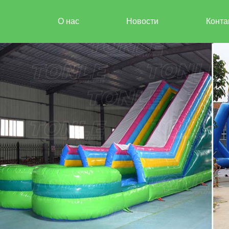
О нас
Новости
Конта