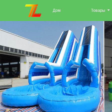
Дом
Товары