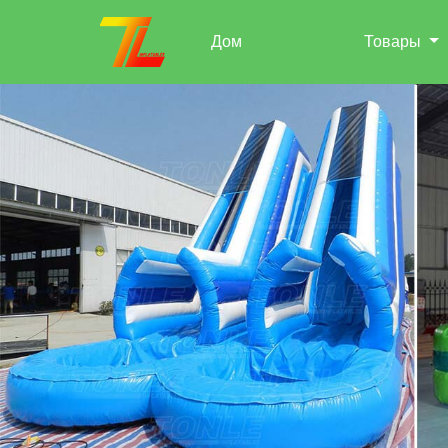
Дом
Товары