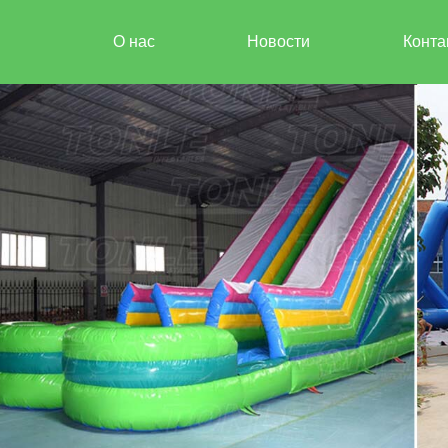
О нас
Новости
Конта