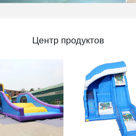
Центр продуктов