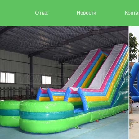
О нас
Новости
Конта