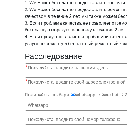
1. We может бесплатно предоставлять консульт
2. We может бесплатно предоставлять ремонтны
качеством в течение 2 лет, мы также можем бесп
3. Если проблема качества не позволяет отрем
бесплатную морскую перевозку в течение 2 лет.
4. Если продукт не является проблемой качест
услуги по ремонту и бесплатный ремонтный комп
Расследование
*
*
Пожалуйста, выбери:
Whatsapp
Wechat