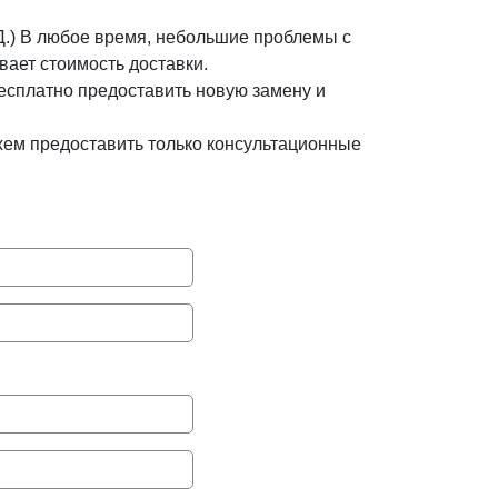
 Д.) В любое время, небольшие проблемы с
ивает стоимость доставки.
бесплатно предоставить новую замену и
ожем предоставить только консультационные