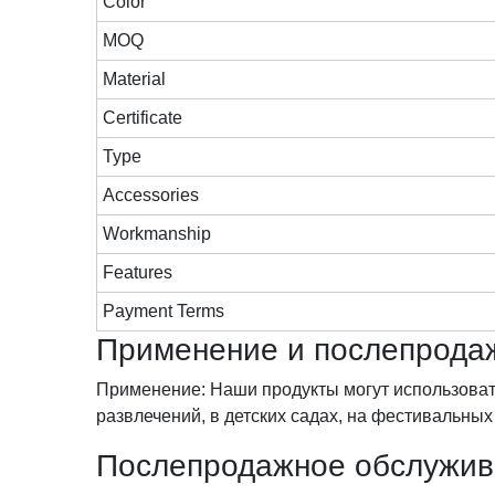
Color
MOQ
Material
Certificate
Type
Accessories
Workmanship
Features
Payment Terms
Применение и послепрода
Применение: Наши продукты могут использоватьс
развлечений, в детских садах, на фестивальных
Послепродажное обслужив