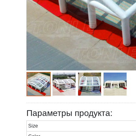
Параметры продукта:
Size