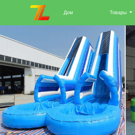
Дом
Товары