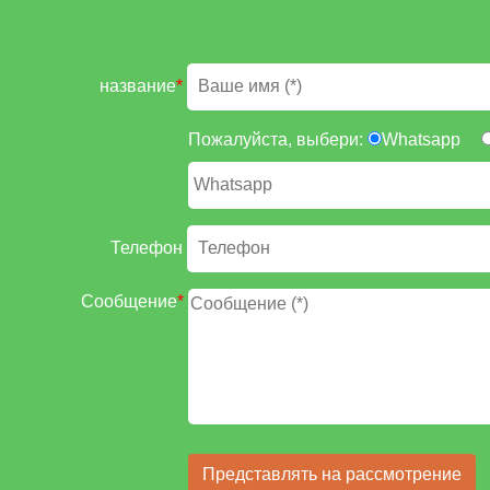
название
*
Пожалуйста, выбери:
Whatsapp
Телефон
Сообщение
*