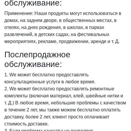
обслуживание:
Применение: Наши продукты могут использоваться в
домах, на заднем дворе, в общественных местах, в
отелях, на днях рождения, в школах, в парках
развлечений, в детских садах, на фестивальных
мероприятиях, рекламе, продвижении, аренде и т. Д.
Послепродажное
обслуживание:
1. We может бесплатно предоставлять
консультационные услуги в любое время.
2. We может бесплатно предоставлять ремонтные
комплекты (включая материал, клей, швейные нитки и
т. Д.) В любое время, небольшие проблемы с качеством
в течение 2 лет, мы также можем бесплатно оплатить
доставку, более 2 лет, клиент просто оплачивает
стоимость доставки.
3. Если проблема качества не позволяет