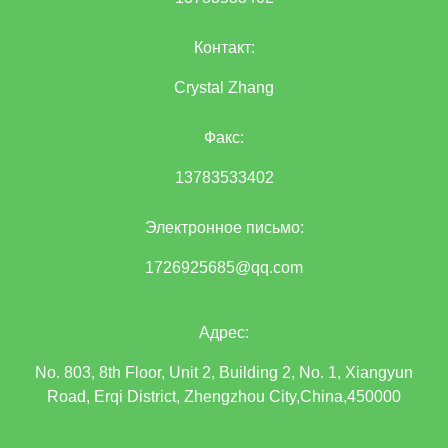
Контакт:
Crystal Zhang
Факс:
13783533402
Электронное письмо:
1726925685@qq.com
Адрес:
No. 803, 8th Floor, Unit 2, Building 2, No. 1, Xiangyun
Road, Erqi District, Zhengzhou City,China,450000