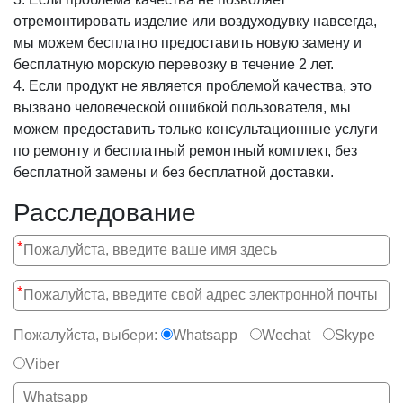
отремонтировать изделие или воздуходувку навсегда,
мы можем бесплатно предоставить новую замену и
бесплатную морскую перевозку в течение 2 лет.
4. Если продукт не является проблемой качества, это
вызвано человеческой ошибкой пользователя, мы
можем предоставить только консультационные услуги
по ремонту и бесплатный ремонтный комплект, без
бесплатной замены и без бесплатной доставки.
Расследование
*
*
Пожалуйста, выбери:
Whatsapp
Wechat
Skype
Viber