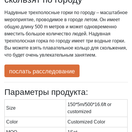
Надувные трехполосные горки по городу – масштабное
мероприятие, проводимое в городе летом. Он имеет
общую длину 500 m метров и может одновременно
вместить большое количество людей. Надувная
трехполосная горка по городу имеет три водные горки.
Вы можете взять плавательное кольцо для скольжения,
что будет очень увлекательным занятием.
послать расследование
Параметры продукта:
150*5m/500*16.6ft or
Size
customized
Color
Customized Color