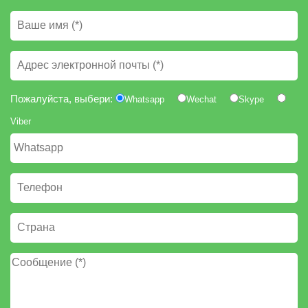
Пожалуйста, выбери:
Whatsapp
Wechat
Skype
Viber