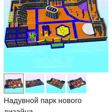
Надувной парк нового
дизайна