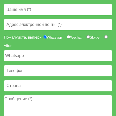
Пожалуйста, выбери:
Whatsapp
Wechat
Skype
Viber