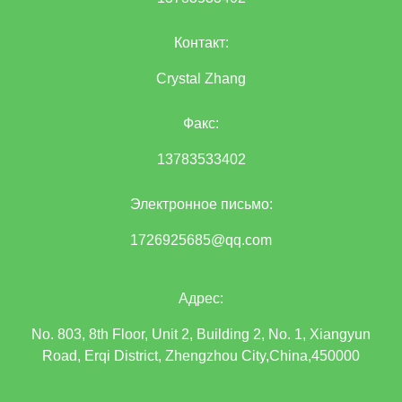
Контакт:
Crystal Zhang
Факс:
13783533402
Электронное письмо:
1726925685@qq.com
Адрес:
No. 803, 8th Floor, Unit 2, Building 2, No. 1, Xiangyun
Road, Erqi District, Zhengzhou City,China,450000