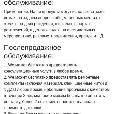
обслуживание:
Применение: Наши продукты могут использоваться в
домах, на заднем дворе, в общественных местах, в
отелях, на днях рождения, в школах, в парках
развлечений, в детских садах, на фестивальных
мероприятиях, рекламе, продвижении, аренде и т. Д.
Послепродажное
обслуживание:
1. We может бесплатно предоставлять
консультационные услуги в любое время.
2. We может бесплатно предоставлять ремонтные
комплекты (включая материал, клей, швейные нитки и
т. Д.) В любое время, небольшие проблемы с качеством
в течение 2 лет, мы также можем бесплатно оплатить
доставку, более 2 лет, клиент просто оплачивает
стоимость доставки.
3. Если проблема качества не позволяет