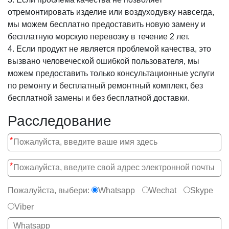
отремонтировать изделие или воздуходувку навсегда,
мы можем бесплатно предоставить новую замену и
бесплатную морскую перевозку в течение 2 лет.
4. Если продукт не является проблемой качества, это
вызвано человеческой ошибкой пользователя, мы
можем предоставить только консультационные услуги
по ремонту и бесплатный ремонтный комплект, без
бесплатной замены и без бесплатной доставки.
Расследование
*
*
Пожалуйста, выбери:
Whatsapp
Wechat
Skype
Viber