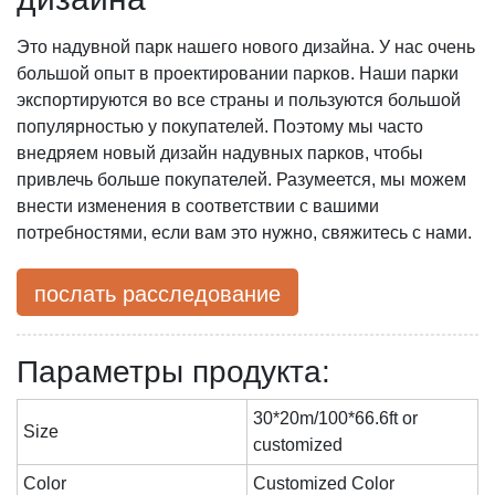
Это надувной парк нашего нового дизайна. У нас очень
большой опыт в проектировании парков. Наши парки
экспортируются во все страны и пользуются большой
популярностью у покупателей. Поэтому мы часто
внедряем новый дизайн надувных парков, чтобы
привлечь больше покупателей. Разумеется, мы можем
внести изменения в соответствии с вашими
потребностями, если вам это нужно, свяжитесь с нами.
послать расследование
Параметры продукта:
30*20m/100*66.6ft or
Size
customized
Color
Customized Color