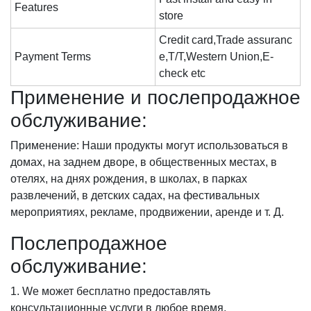
Features
store
Credit card,Trade assuranc
Payment Terms
e,T/T,Western Union,E-
check etc
Применение и послепродажное
обслуживание:
Применение: Наши продукты могут использоваться в
домах, на заднем дворе, в общественных местах, в
отелях, на днях рождения, в школах, в парках
развлечений, в детских садах, на фестивальных
мероприятиях, рекламе, продвижении, аренде и т. Д.
Послепродажное
обслуживание:
1. We может бесплатно предоставлять
консультационные услуги в любое время.