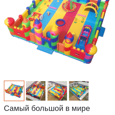
Самый большой в мире