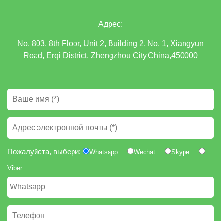
Адрес:
No. 803, 8th Floor, Unit 2, Building 2, No. 1, Xiangyun
Road, Erqi District, Zhengzhou City,China,450000
Пожалуйста, выбери:
Whatsapp
Wechat
Skype
Viber