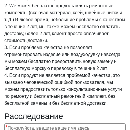
2. We может бесплатно предоставлять ремонтные
комплекты (включая материал, клей, швейные нитки и
т. Д.) В любое время, небольшие проблемы с качеством
в течение 2 лет, мы также можем бесплатно оплатить
доставку, более 2 лет, клиент просто оплачивает
стоимость доставки.
3. Если проблема качества не позволяет
отремонтировать изделие или воздуходувку навсегда,
мы можем бесплатно предоставить новую замену и
бесплатную морскую перевозку в течение 2 лет.
4. Если продукт не является проблемой качества, это
вызвано человеческой ошибкой пользователя, мы
можем предоставить только консультационные услуги
по ремонту и бесплатный ремонтный комплект, без
бесплатной замены и без бесплатной доставки.
Расследование
*