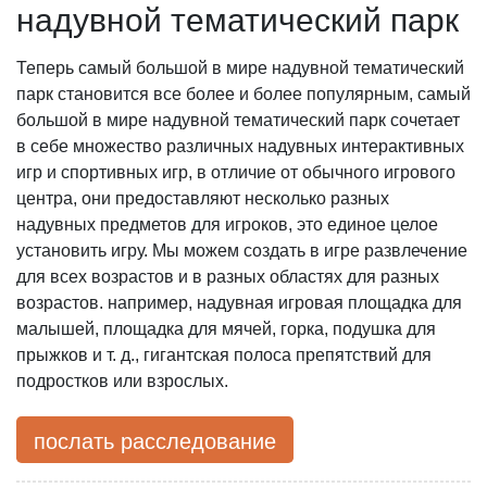
надувной тематический парк
Теперь самый большой в мире надувной тематический
парк становится все более и более популярным, самый
большой в мире надувной тематический парк сочетает
в себе множество различных надувных интерактивных
игр и спортивных игр, в отличие от обычного игрового
центра, они предоставляют несколько разных
надувных предметов для игроков, это единое целое
установить игру. Мы можем создать в игре развлечение
для всех возрастов и в разных областях для разных
возрастов. например, надувная игровая площадка для
малышей, площадка для мячей, горка, подушка для
прыжков и т. д., гигантская полоса препятствий для
подростков или взрослых.
послать расследование